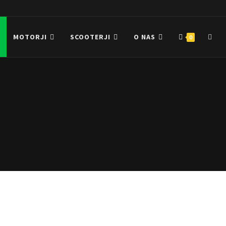
MOTORJI
SCOOTERJI
O NAS
0