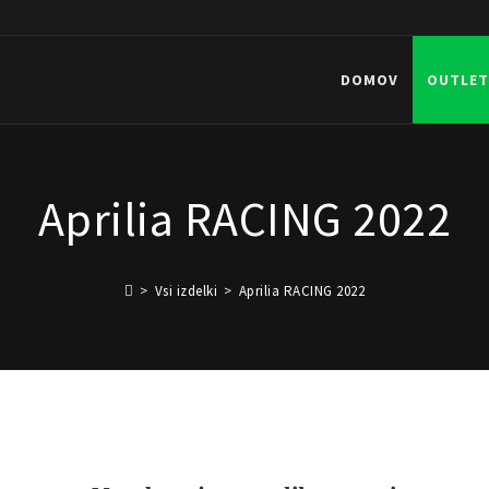
DOMOV
OUTLET
Aprilia RACING 2022
>
Vsi izdelki
>
Aprilia RACING 2022